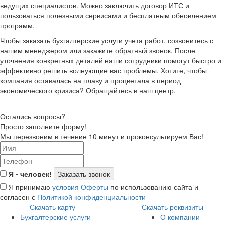
ведущих специалистов. Можно заключить договор ИТС и
пользоваться полезными сервисами и бесплатным обновлением
программ.
Чтобы заказать бухгалтерские услуги учета работ, созвонитесь с
нашим менеджером или закажите обратный звонок. После
уточнения конкретных деталей наши сотрудники помогут быстро и
эффективно решить волнующие вас проблемы. Хотите, чтобы
компания оставалась на плаву и процветала в период
экономического кризиса? Обращайтесь в наш центр.
Остались вопросы?
Просто заполните форму!
Мы перезвоним в течение 10 минут и проконсультируем Вас!
Я - человек!
Я принимаю
условия Оферты
по использованию сайта и
согласен с
Политикой конфиденциальности
Скачать карту
Скачать реквизиты
Бухгалтерские услуги
О компании