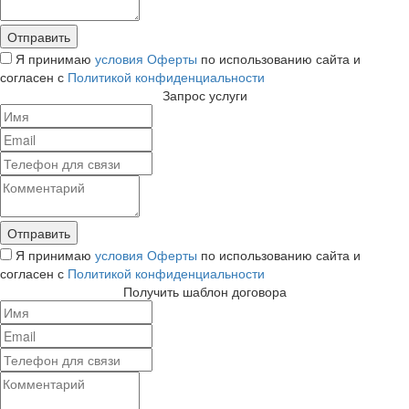
Я принимаю
условия Оферты
по использованию сайта и
согласен с
Политикой конфиденциальности
Запрос услуги
Я принимаю
условия Оферты
по использованию сайта и
согласен с
Политикой конфиденциальности
Получить шаблон договора