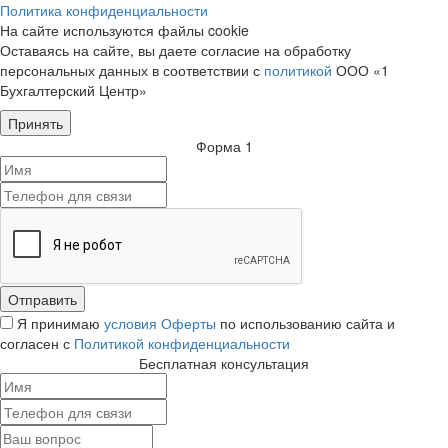
Политика конфиденциальности
На сайте используются файлы cookie
Оставаясь на сайте, вы даете согласие на обработку
персональных данных в соответствии с
политикой
ООО «1
Бухгалтерский Центр»
Принять
Форма 1
Я принимаю
условия Оферты
по использованию сайта и
согласен с
Политикой конфиденциальности
Бесплатная консультация