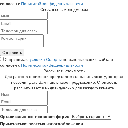
согласен с
Политикой конфиденциальности
Связаться с менеджером
Я принимаю
условия Оферты
по использованию сайта и
согласен с
Политикой конфиденциальности
Рассчитать стоимость
Для расчета стоимости предлагаем заполнить анкету, которая
позволит дать Вам наилучшее предложение. Стоимость
рассчитывается индивидуально для каждого клиента
Организационно-правовая форма
Применяемая система налогообложения