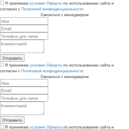
Я принимаю
условия Оферты
по использованию сайта и
согласен с
Политикой конфиденциальности
Связаться с менеджером
Я принимаю
условия Оферты
по использованию сайта и
согласен с
Политикой конфиденциальности
Связаться с менеджером
Я принимаю
условия Оферты
по использованию сайта и