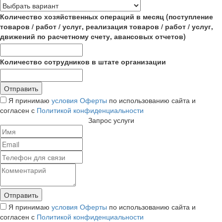
Количество хозяйственных операций в месяц (поступление
товаров / работ / услуг, реализация товаров / работ / услуг,
движений по расчетному счету, авансовых отчетов)
Количество сотрудников в штате организации
Я принимаю
условия Оферты
по использованию сайта и
согласен с
Политикой конфиденциальности
Запрос услуги
Я принимаю
условия Оферты
по использованию сайта и
согласен с
Политикой конфиденциальности