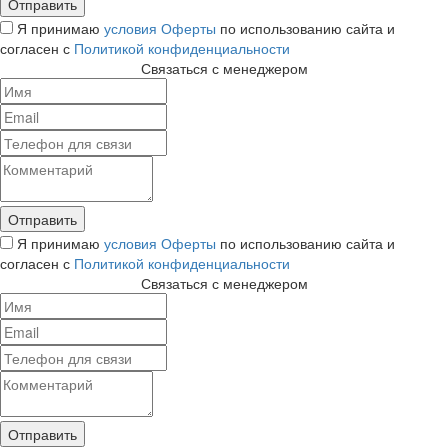
Я принимаю
условия Оферты
по использованию сайта и
согласен с
Политикой конфиденциальности
Связаться с менеджером
Я принимаю
условия Оферты
по использованию сайта и
согласен с
Политикой конфиденциальности
Связаться с менеджером