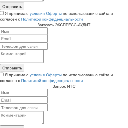
Я принимаю
условия Оферты
по использованию сайта и
согласен с
Политикой конфиденциальности
Заказать ЭКСПРЕСС-АУДИТ
Я принимаю
условия Оферты
по использованию сайта и
согласен с
Политикой конфиденциальности
Запрос ИТС