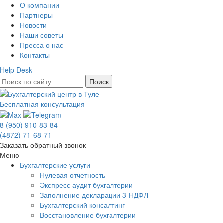
О компании
Партнеры
Новости
Наши советы
Пресса о нас
Контакты
Help Desk
Бесплатная консультация
8 (950) 910-83-84
(4872) 71-68-71
Заказать обратный звонок
Меню
Бухгалтерские услуги
Нулевая отчетность
Экспресс аудит бухгалтерии
Заполнение декларации 3-НДФЛ
Бухгалтерский консалтинг
Восстановление бухгалтерии