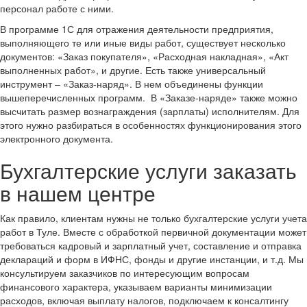
персонал работе с ними.
В программе 1С для отражения деятельности предприятия,
выполняющего те или иные виды работ, существует несколько
документов: «Заказ покупателя», «Расходная накладная», «Акт
выполненных работ», и другие. Есть также универсальный
инструмент – «Заказ-наряд». В нем объединены функции
вышеперечисленных программ. В «Заказе-наряде» также можно
высчитать размер вознаграждения (зарплаты) исполнителям. Для
этого нужно разбираться в особенностях функционирования этого
электронного документа.
Бухгалтерские услуги заказать
в нашем центре
Как правило, клиентам нужны не только бухгалтерские услуги учета
работ в Туле. Вместе с обработкой первичной документации может
требоваться кадровый и зарплатный учет, составление и отправка
деклараций и форм в ИФНС, фонды и другие инстанции, и т.д. Мы
консультируем заказчиков по интересующим вопросам
финансового характера, указываем варианты минимизации
расходов, включая выплату налогов, подключаем к консалтингу