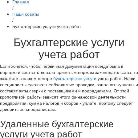
Главная
/
Наши советы
/
Бухгалтерские услуги учета работ
Бухгалтерские услуги
учета работ
Если хочется, чтобы первичная документация всегда была в
порядке и соответствовала принятым нормам законодательства, то
закажите в нашем центре
бухгалтерские услуги
учета работ. Наши
специалисты сделают необходимые проводки, заполнят журналы и
составят акты сверки с поставщиками и подрядчиками. От этой
кропотливой работы зависят итоги финансовой деятельности
предприятия, сумма налогов и сборов к уплате, поэтому следует
доверить ее специалистам.
Удаленные бухгалтерские
услуги учета работ