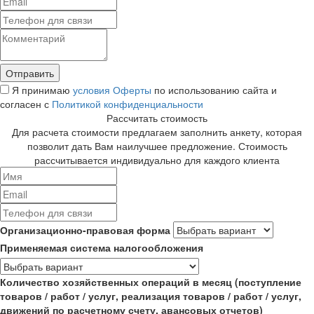
Я принимаю
условия Оферты
по использованию сайта и
согласен с
Политикой конфиденциальности
Рассчитать стоимость
Для расчета стоимости предлагаем заполнить анкету, которая
позволит дать Вам наилучшее предложение. Стоимость
рассчитывается индивидуально для каждого клиента
Организационно-правовая форма
Применяемая система налогообложения
Количество хозяйственных операций в месяц (поступление
товаров / работ / услуг, реализация товаров / работ / услуг,
движений по расчетному счету, авансовых отчетов)