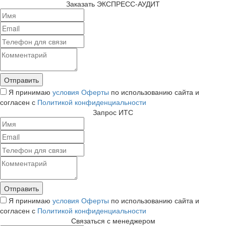
Заказать ЭКСПРЕСС-АУДИТ
Я принимаю
условия Оферты
по использованию сайта и
согласен с
Политикой конфиденциальности
Запрос ИТС
Я принимаю
условия Оферты
по использованию сайта и
согласен с
Политикой конфиденциальности
Связаться с менеджером