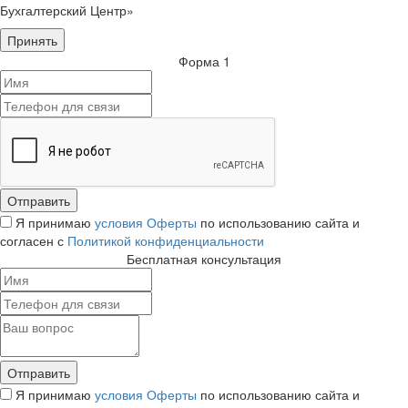
Бухгалтерский Центр»
Принять
Форма 1
Я принимаю
условия Оферты
по использованию сайта и
согласен с
Политикой конфиденциальности
Бесплатная консультация
Я принимаю
условия Оферты
по использованию сайта и