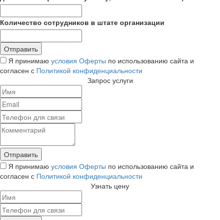
Количество сотрудников в штате организации
Я принимаю
условия Оферты
по использованию сайта и
согласен с
Политикой конфиденциальности
Запрос услуги
Я принимаю
условия Оферты
по использованию сайта и
согласен с
Политикой конфиденциальности
Узнать цену