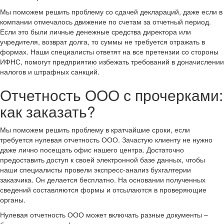
Мы поможем решить проблему со сдачей деклараций, даже если в
компании отмечалось движение по счетам за отчетный период.
Если это были личные денежные средства директора или
учредителя, возврат долга, то суммы не требуется отражать в
формах. Наши специалисты ответят на все претензии со стороны
ИФНС, помогут предприятию избежать требований в доначислении
налогов и штрафных санкций.
Отчетность ООО с прочерками:
как заказать?
Мы поможем решить проблему в кратчайшие сроки, если
требуется нулевая отчетность ООО. Зачастую клиенту не нужно
даже лично посещать офис нашего центра. Достаточно
предоставить доступ к своей электронной базе данных, чтобы
наши специалисты провели экспресс-анализ бухгалтерии
заказчика. Он делается бесплатно. На основании полученных
сведений составляются формы и отсылаются в проверяющие
органы.
Нулевая отчетность ООО может включать разные документы –