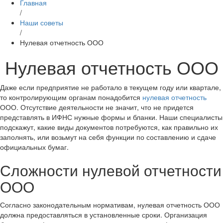
Главная
/
Наши советы
/
Нулевая отчетность ООО
Нулевая отчетность ООО
Даже если предприятие не работало в текущем году или квартале,
то контролирующим органам понадобится
нулевая отчетность
ООО. Отсутствие деятельности не значит, что не придется
представлять в ИФНС нужные формы и бланки. Наши специалисты
подскажут, какие виды документов потребуются, как правильно их
заполнять, или возьмут на себя функции по составлению и сдаче
официальных бумаг.
Сложности нулевой отчетности
ООО
Согласно законодательным нормативам, нулевая отчетность ООО
должна предоставляться в установленные сроки. Организация