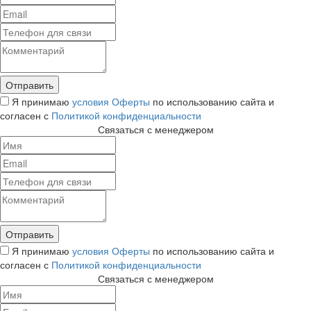
Я принимаю
условия Оферты
по использованию сайта и
согласен с
Политикой конфиденциальности
Связаться с менеджером
Я принимаю
условия Оферты
по использованию сайта и
согласен с
Политикой конфиденциальности
Связаться с менеджером