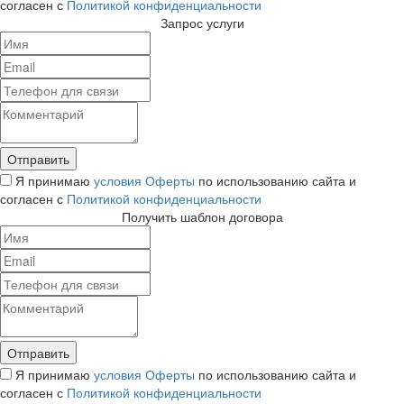
согласен с
Политикой конфиденциальности
Запрос услуги
Я принимаю
условия Оферты
по использованию сайта и
согласен с
Политикой конфиденциальности
Получить шаблон договора
Я принимаю
условия Оферты
по использованию сайта и
согласен с
Политикой конфиденциальности