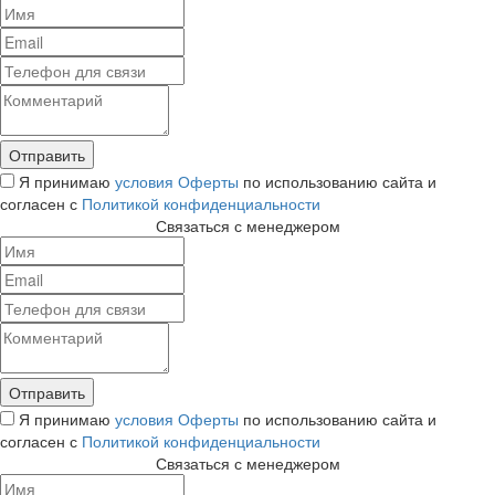
Я принимаю
условия Оферты
по использованию сайта и
согласен с
Политикой конфиденциальности
Связаться с менеджером
Я принимаю
условия Оферты
по использованию сайта и
согласен с
Политикой конфиденциальности
Связаться с менеджером