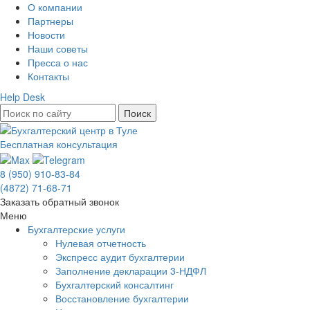
О компании
Партнеры
Новости
Наши советы
Пресса о нас
Контакты
Help Desk
Бесплатная консультация
8 (950) 910-83-84
(4872) 71-68-71
Заказать обратный звонок
Меню
Бухгалтерские услуги
Нулевая отчетность
Экспресс аудит бухгалтерии
Заполнение декларации 3-НДФЛ
Бухгалтерский консалтинг
Восстановление бухгалтерии