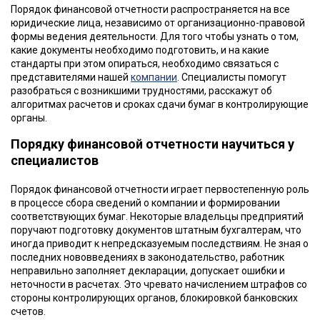
Порядок финансовой отчетности распространяется на все
юридические лица, независимо от организационно-правовой
формы ведения деятельности. Для того чтобы узнать о том,
какие документы необходимо подготовить, и на какие
стандарты при этом опираться, необходимо связаться с
представителями нашей
компании
. Специалисты помогут
разобраться с возникшими трудностями, расскажут об
алгоритмах расчетов и сроках сдачи бумаг в контролирующие
органы.
Порядку финансовой отчетности научиться у
специалистов
Порядок финансовой отчетности играет первостепенную роль
в процессе сбора сведений о компании и формировании
соответствующих бумаг. Некоторые владельцы предприятий
поручают подготовку документов штатным бухгалтерам, что
иногда приводит к непредсказуемым последствиям. Не зная о
последних нововведениях в законодательство, работник
неправильно заполняет декларации, допускает ошибки и
неточности в расчетах. Это чревато начислением штрафов со
стороны контролирующих органов, блокировкой банковских
счетов.