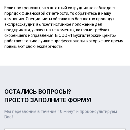
Если вас тревожит, что штатный сотрудник не соблюдает
порядок финансовой отчетности, то обратитесь в нашу
компанию. Специалисты абсолютно бесплатно проведут
экспресс-аудит, выяснят истинное положение дел
предприятия, укажут на те моменты, которые требуют
скорейшего исправления. В ООО «1 Бухгалтерский центр»
работают только лучшие профессионалы, которые все время
повышают свою экспертность.
ОСТАЛИСЬ ВОПРОСЫ?
ПРОСТО ЗАПОЛНИТЕ ФОРМУ!
Мы перезвоним в течение 10 минут и проконсультируем
Вас!