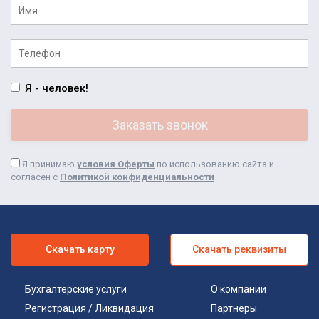
Я - человек!
Я принимаю
условия Оферты
по использованию сайта и
согласен с
Политикой конфиденциальности
Скачать карту
Скачать реквизиты
Бухгалтерские услуги
О компании
Регистрация / Ликвидация
Партнеры