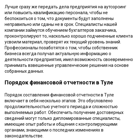
Лучше сразу же передать дела предприятия на аутсорсинг
или повысить квалификацию персонала, чтобы не
беспокоиться о том, что документы будут заполнены
неправильно или сданы не в срок. Специалисты нашей
компании займутся обучением бухгалтеров заказчика,
проконтролируют то, насколько хорошо подчиненные клиента
усвоили материал, проверят их текущий уровень знаний.
Профессионалы позаботятся о том, чтобы собственник
бизнеса всегда получал актуальную информацию о
деятельности предприятия, имел возможность своевременно
принимать взвешенные управленческие решения на основе
собранных данных.
Порядок финансовой отчетности в Туле
Порядок составления финансовой отчетности в Туле
включает в себя несколько этапов. Это обусловлено
продолжительностью учетного периода и сложностью
выполняемых работ. Обеспечить получение достоверных
сведений могут только дипломированные специалисты,
имеющие опыт работы и общения с контролирующими
органами, знающими о последних изменениях в
законодательстве.