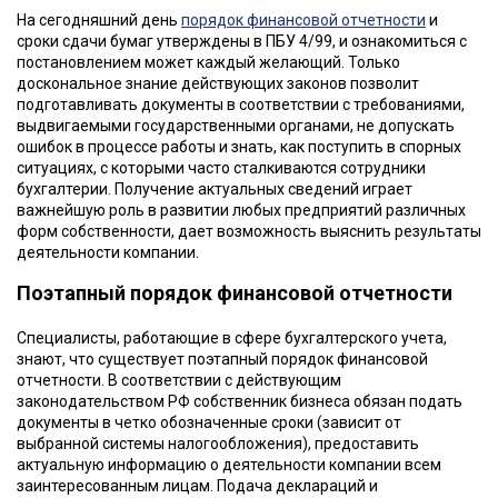
На сегодняшний день
порядок финансовой отчетности
и
сроки сдачи бумаг утверждены в ПБУ 4/99, и ознакомиться с
постановлением может каждый желающий. Только
доскональное знание действующих законов позволит
подготавливать документы в соответствии с требованиями,
выдвигаемыми государственными органами, не допускать
ошибок в процессе работы и знать, как поступить в спорных
ситуациях, с которыми часто сталкиваются сотрудники
бухгалтерии. Получение актуальных сведений играет
важнейшую роль в развитии любых предприятий различных
форм собственности, дает возможность выяснить результаты
деятельности компании.
Поэтапный порядок финансовой отчетности
Специалисты, работающие в сфере бухгалтерского учета,
знают, что существует поэтапный порядок финансовой
отчетности. В соответствии с действующим
законодательством РФ собственник бизнеса обязан подать
документы в четко обозначенные сроки (зависит от
выбранной системы налогообложения), предоставить
актуальную информацию о деятельности компании всем
заинтересованным лицам. Подача деклараций и