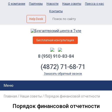
О компании
Партнеры
Новости
Наши советы
Пресса о нас
Контакты
Help Desk
Бесплатная консультация
8 (950) 910-83-84
(4872) 71-68-71
Заказать обратный звонок
Меню
Главная
/
Наши советы
/
Порядок финансовой отчетности
Порядок финансовой отчетности