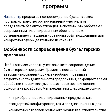
программ
Наш центр
предлагает сопровождение бухгалтерских
программ. Грамотно организованный учет нельзя
представить без автоматизации IT-системы. Мы работаем с
современным лицензированным обеспечением,
устанавливаем специализированный софт, подходящий для
конкретной сферы деятельности клиента.
Особенности сопровождения бухгалтерских
программ
Чтобы оптимизировать учет, закажите сопровождение
бухгалтерских программ. Грамотно поставленный
автоматизированный документооборот повышает
эффективность деятельности предприятия, сокращает время
обработки «первички», уменьшает риск возникновения
ошибок и недоработок. Мы предлагаем следующие услуги:
приобретение лицензированных продуктов как
стандартной конфигурации, так и предназначенных для
конкретных отраслей (сельского хозяйства, строительства