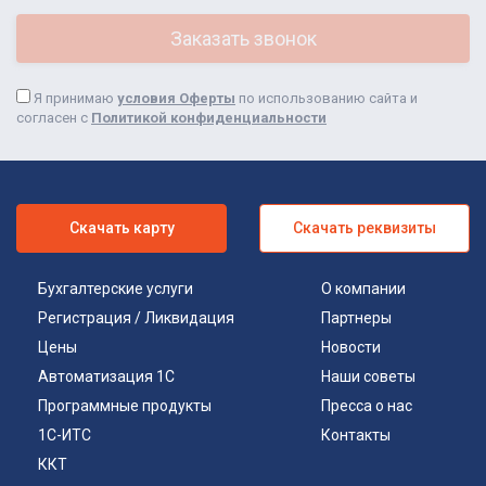
Я принимаю
условия Оферты
по использованию сайта и
согласен с
Политикой конфиденциальности
Скачать карту
Скачать реквизиты
Бухгалтерские услуги
О компании
Регистрация / Ликвидация
Партнеры
Цены
Новости
Автоматизация 1С
Наши советы
Программные продукты
Пресса о нас
1С-ИТС
Контакты
ККТ