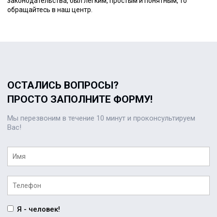
законодательства, был легким, простым и понятным, то
обращайтесь в наш центр.
ОСТАЛИСЬ ВОПРОСЫ?
ПРОСТО ЗАПОЛНИТЕ ФОРМУ!
Мы перезвоним в течение 10 минут и проконсультируем
Вас!
Я - человек!