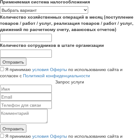
Применяемая система налогообложения
Количество хозяйственных операций в месяц (поступление
товаров / работ / услуг, реализация товаров / работ / услуг,
движений по расчетному счету, авансовых отчетов)
Количество сотрудников в штате организации
Я принимаю
условия Оферты
по использованию сайта и
согласен с
Политикой конфиденциальности
Запрос услуги
Я принимаю
условия Оферты
по использованию сайта и