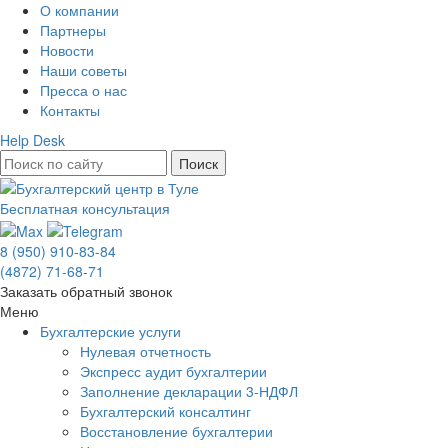
О компании
Партнеры
Новости
Наши советы
Пресса о нас
Контакты
Help Desk
Бесплатная консультация
8 (950) 910-83-84
(4872) 71-68-71
Заказать обратный звонок
Меню
Бухгалтерские услуги
Нулевая отчетность
Экспресс аудит бухгалтерии
Заполнение декларации 3-НДФЛ
Бухгалтерский консалтинг
Восстановление бухгалтерии