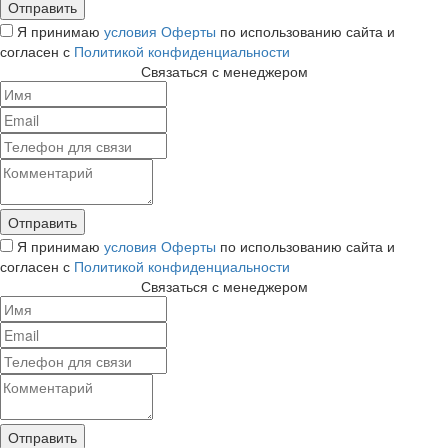
Я принимаю
условия Оферты
по использованию сайта и
согласен с
Политикой конфиденциальности
Связаться с менеджером
Я принимаю
условия Оферты
по использованию сайта и
согласен с
Политикой конфиденциальности
Связаться с менеджером