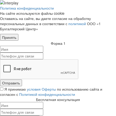
Политика конфиденциальности
На сайте используются файлы cookie
Оставаясь на сайте, вы даете согласие на обработку
персональных данных в соответствии с
политикой
ООО «1
Бухгалтерский Центр»
Принять
Форма 1
Я принимаю
условия Оферты
по использованию сайта и
согласен с
Политикой конфиденциальности
Бесплатная консультация