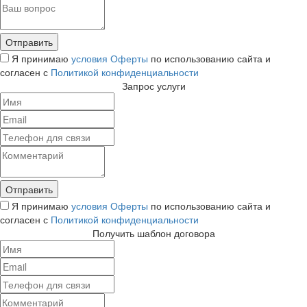
Я принимаю
условия Оферты
по использованию сайта и
согласен с
Политикой конфиденциальности
Запрос услуги
Я принимаю
условия Оферты
по использованию сайта и
согласен с
Политикой конфиденциальности
Получить шаблон договора