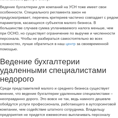
Ведение бухгалтерии для компаний на УСН тоже имеет свои
особенности. Специального регламента закон не
предусматривает, перечень критериев частично совпадает с рядом
параметров, касающихся субъектов малого бизнеса. В
большинстве случаев сумма уплачиваемого налога меньше, чем
при ОСНО, но существует ограничение по выручке и численности
персонала. Чтобы не разбираться самостоятельно во всех
сложностях, лучше обратиться в наш
центр
за своевременной
помощью.
Ведение бухгалтерии
удаленными специалистами
недорого
Среди представителей малого и среднего бизнеса существует
мнение, что ведение бухгалтерии удаленными специалистами –
неоправданно дорого. Это вовсе не так, ведь намного дешевле
обойдутся услуги профессионала, работающего в аутсорсинговой
компании, чем содействие штатного сотрудника. Владельцу
предприятия не придется ежемесячно выплачивать персоналу