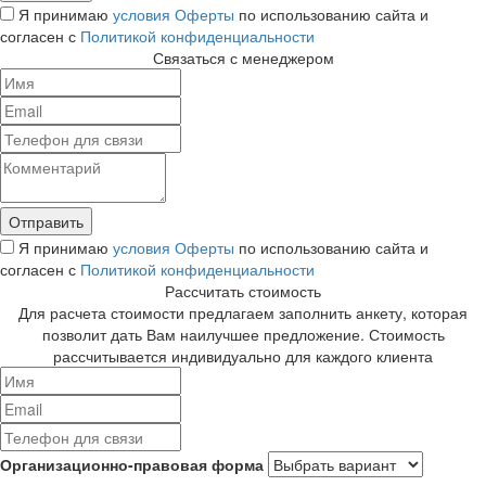
Я принимаю
условия Оферты
по использованию сайта и
согласен с
Политикой конфиденциальности
Связаться с менеджером
Я принимаю
условия Оферты
по использованию сайта и
согласен с
Политикой конфиденциальности
Рассчитать стоимость
Для расчета стоимости предлагаем заполнить анкету, которая
позволит дать Вам наилучшее предложение. Стоимость
рассчитывается индивидуально для каждого клиента
Организационно-правовая форма