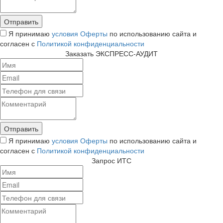
Я принимаю
условия Оферты
по использованию сайта и
согласен с
Политикой конфиденциальности
Заказать ЭКСПРЕСС-АУДИТ
Я принимаю
условия Оферты
по использованию сайта и
согласен с
Политикой конфиденциальности
Запрос ИТС