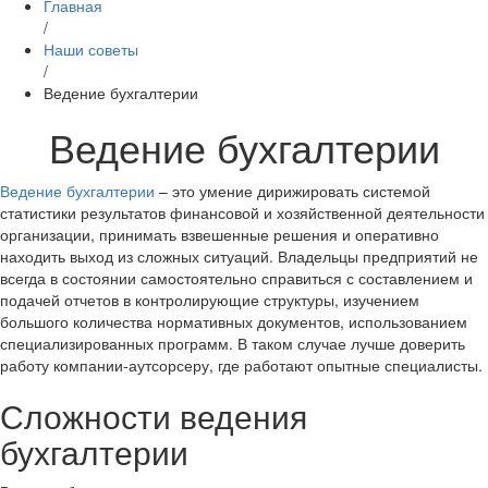
Главная
/
Наши советы
/
Ведение бухгалтерии
Ведение бухгалтерии
Ведение бухгалтерии
– это умение дирижировать системой
статистики результатов финансовой и хозяйственной деятельности
организации, принимать взвешенные решения и оперативно
находить выход из сложных ситуаций. Владельцы предприятий не
всегда в состоянии самостоятельно справиться с составлением и
подачей отчетов в контролирующие структуры, изучением
большого количества нормативных документов, использованием
специализированных программ. В таком случае лучше доверить
работу компании-аутсорсеру, где работают опытные специалисты.
Сложности ведения
бухгалтерии