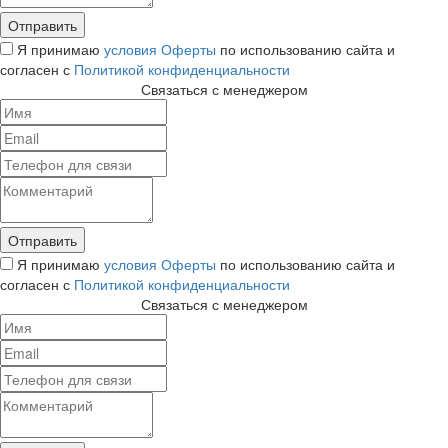
Я принимаю
условия Оферты
по использованию сайта и
согласен с
Политикой конфиденциальности
Связаться с менеджером
Я принимаю
условия Оферты
по использованию сайта и
согласен с
Политикой конфиденциальности
Связаться с менеджером