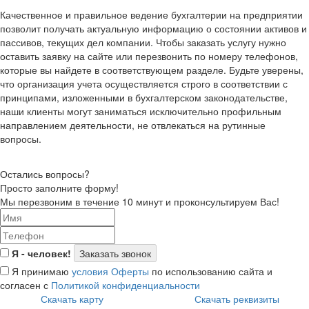
Качественное и правильное ведение бухгалтерии на предприятии
позволит получать актуальную информацию о состоянии активов и
пассивов, текущих дел компании. Чтобы заказать услугу нужно
оставить заявку на сайте или перезвонить по номеру телефонов,
которые вы найдете в соответствующем разделе. Будьте уверены,
что организация учета осуществляется строго в соответствии с
принципами, изложенными в бухгалтерском законодательстве,
наши клиенты могут заниматься исключительно профильным
направлением деятельности, не отвлекаться на рутинные
вопросы.
Остались вопросы?
Просто заполните форму!
Мы перезвоним в течение 10 минут и проконсультируем Вас!
Я - человек!
Я принимаю
условия Оферты
по использованию сайта и
согласен с
Политикой конфиденциальности
Скачать карту
Скачать реквизиты