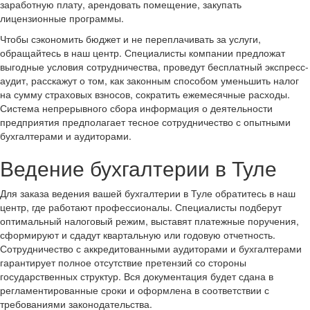
заработную плату, арендовать помещение, закупать
лицензионные программы.
Чтобы сэкономить бюджет и не переплачивать за услуги,
обращайтесь в наш центр. Специалисты компании предложат
выгодные условия сотрудничества, проведут бесплатный экспресс-
аудит, расскажут о том, как законным способом уменьшить налог
на сумму страховых взносов, сократить ежемесячные расходы.
Система непрерывного сбора информация о деятельности
предприятия предполагает тесное сотрудничество с опытными
бухгалтерами и аудиторами.
Ведение бухгалтерии в Туле
Для заказа ведения вашей бухгалтерии в Туле обратитесь в наш
центр, где работают профессионалы. Специалисты подберут
оптимальный налоговый режим, выставят платежные поручения,
сформируют и сдадут квартальную или годовую отчетность.
Сотрудничество с аккредитованными аудиторами и бухгалтерами
гарантирует полное отсутствие претензий со стороны
государственных структур. Вся документация будет сдана в
регламентированные сроки и оформлена в соответствии с
требованиями законодательства.