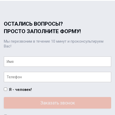
ОСТАЛИСЬ ВОПРОСЫ?
ПРОСТО ЗАПОЛНИТЕ ФОРМУ!
Мы перезвоним в течение 10 минут и проконсультируем
Вас!
Я - человек!