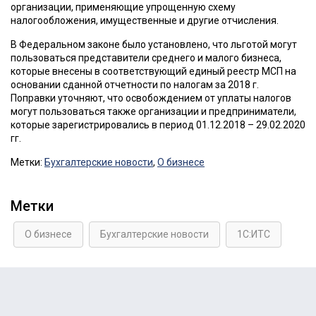
организации, применяющие упрощенную схему
налогообложения, имущественные и другие отчисления.
В Федеральном законе было установлено, что льготой могут
пользоваться представители среднего и малого бизнеса,
которые внесены в соответствующий единый реестр МСП на
основании сданной отчетности по налогам за 2018 г.
Поправки уточняют, что освобождением от уплаты налогов
могут пользоваться также организации и предприниматели,
которые зарегистрировались в период 01.12.2018 – 29.02.2020
гг.
Метки:
Бухгалтерские новости
,
О бизнесе
Метки
О бизнесе
Бухгалтерские новости
1С:ИТС