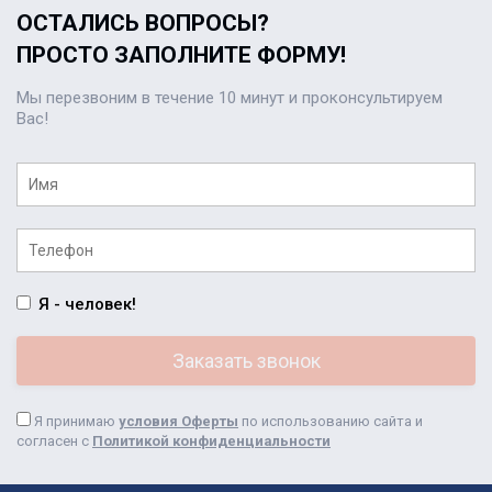
ОСТАЛИСЬ ВОПРОСЫ?
ПРОСТО ЗАПОЛНИТЕ ФОРМУ!
Мы перезвоним в течение 10 минут и проконсультируем
Вас!
Я - человек!
Я принимаю
условия Оферты
по использованию сайта и
согласен с
Политикой конфиденциальности