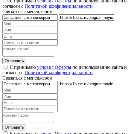
Я принимаю
условия Оферты
по использованию сайта и
согласен с
Политикой конфиденциальности
Связаться с менеджером
Я принимаю
условия Оферты
по использованию сайта и
согласен с
Политикой конфиденциальности
Связаться с менеджером
Я принимаю
условия Оферты
по использованию сайта и