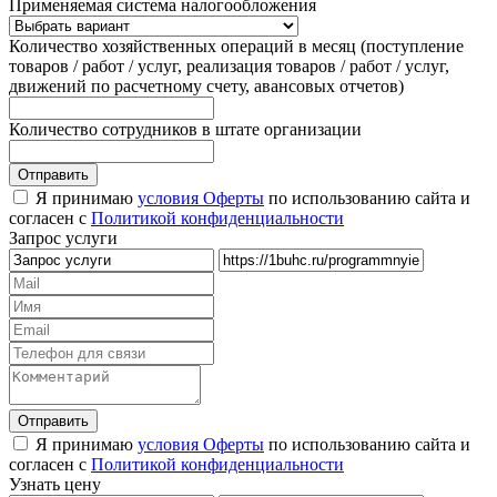
Применяемая система налогообложения
Количество хозяйственных операций в месяц (поступление
товаров / работ / услуг, реализация товаров / работ / услуг,
движений по расчетному счету, авансовых отчетов)
Количество сотрудников в штате организации
Я принимаю
условия Оферты
по использованию сайта и
согласен с
Политикой конфиденциальности
Запрос услуги
Я принимаю
условия Оферты
по использованию сайта и
согласен с
Политикой конфиденциальности
Узнать цену