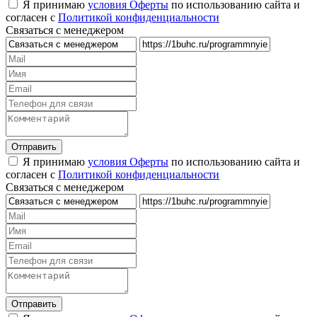
Я принимаю
условия Оферты
по использованию сайта и
согласен с
Политикой конфиденциальности
Связаться с менеджером
Я принимаю
условия Оферты
по использованию сайта и
согласен с
Политикой конфиденциальности
Связаться с менеджером