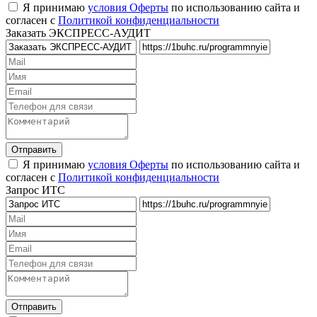
Я принимаю
условия Оферты
по использованию сайта и
согласен с
Политикой конфиденциальности
Заказать ЭКСПРЕСС-АУДИТ
Я принимаю
условия Оферты
по использованию сайта и
согласен с
Политикой конфиденциальности
Запрос ИТС