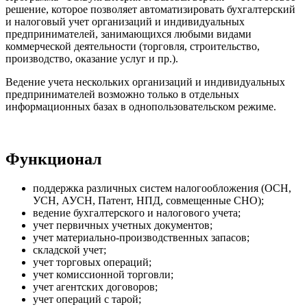
решение, которое позволяет автоматизировать бухгалтерский
и налоговый учет организаций и индивидуальных
предпринимателей, занимающихся любыми видами
коммерческой деятельности (торговля, строительство,
производство, оказание услуг и пр.).
Ведение учета нескольких организаций и индивидуальных
предпринимателей возможно только в отдельных
информационных базах в однопользовательском режиме.
Функционал
поддержка различных систем налогообложения (ОСН,
УСН, АУСН, Патент, НПД, совмещенные СНО);
ведение бухгалтерского и налогового учета;
учет первичных учетных документов;
учет материально-производственных запасов;
складской учет;
учет торговых операций;
учет комиссионной торговли;
учет агентских договоров;
учет операций с тарой;