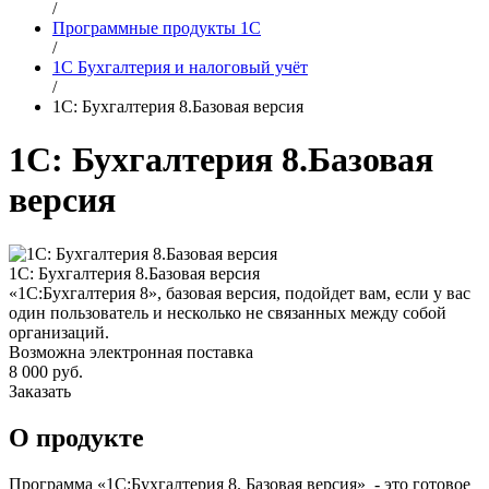
/
Программные продукты 1С
/
1С Бухгалтерия и налоговый учёт
/
1С: Бухгалтерия 8.Базовая версия
1С: Бухгалтерия 8.Базовая
версия
1С: Бухгалтерия 8.Базовая версия
«1С:Бухгалтерия 8», базовая версия, подойдет вам, если у вас
один пользователь и несколько не связанных между собой
организаций.
Возможна электронная поставка
8 000 руб.
Заказать
О продукте
Программа «1С:Бухгалтерия 8. Базовая версия»
- это готовое