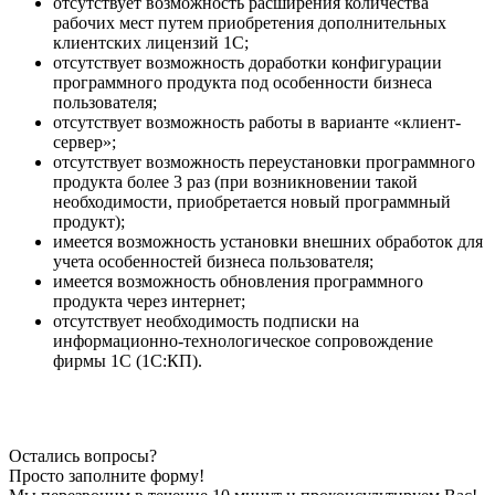
отсутствует возможность расширения количества
рабочих мест путем приобретения дополнительных
клиентских лицензий 1С;
отсутствует возможность доработки конфигурации
программного продукта под особенности бизнеса
пользователя;
отсутствует возможность работы в варианте «клиент-
сервер»;
отсутствует возможность переустановки программного
продукта более 3 раз (при возникновении такой
необходимости, приобретается новый программный
продукт);
имеется возможность установки внешних обработок для
учета особенностей бизнеса пользователя;
имеется возможность обновления программного
продукта через интернет;
отсутствует необходимость подписки на
информационно-технологическое сопровождение
фирмы 1С (1С:КП).
Остались вопросы?
Просто заполните форму!