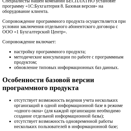
Специалисты нашей компании БЕСПЛАТНО установят
программу «1С:Бухгалтерия 8. Базовая версия» на
оборудование клиента.
Сопровождение программного продукта осуществляется при
условии заключения отдельного абонентского договора с
ООО «1 Бухгалтерский Центр».
Сопровождение включает:
настройку программного продукта;
методические консультации по работе с программным
продуктом;
обновление типовых информационных баз данных.
Особенности базовой версии
программного продукта
отсутствует возможность ведения учета нескольких
организаций в одной информационной базе в режиме
«одного окна» (для каждой организации необходимо
создание отдельной информационной базы);
отсутствует возможность одновременной работы
нескольких пользователей в информационной базе;