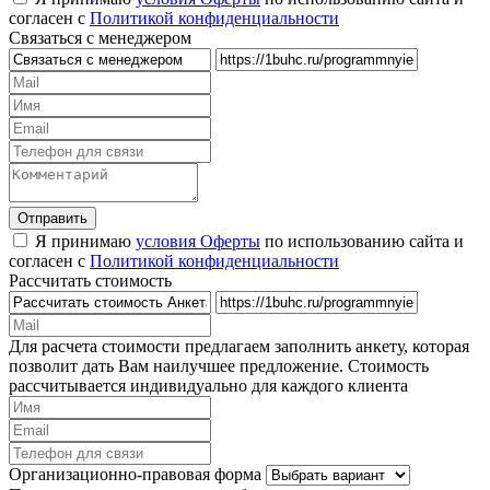
согласен с
Политикой конфиденциальности
Связаться с менеджером
Я принимаю
условия Оферты
по использованию сайта и
согласен с
Политикой конфиденциальности
Рассчитать стоимость
Для расчета стоимости предлагаем заполнить анкету, которая
позволит дать Вам наилучшее предложение. Стоимость
рассчитывается индивидуально для каждого клиента
Организационно-правовая форма