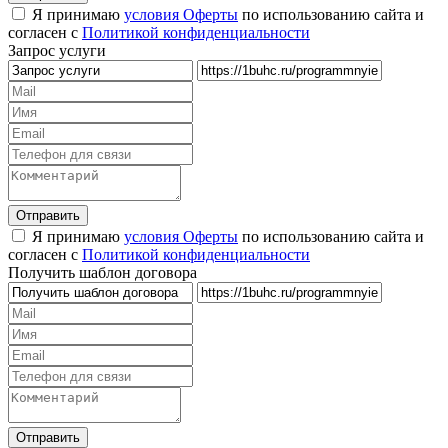
Я принимаю
условия Оферты
по использованию сайта и
согласен с
Политикой конфиденциальности
Запрос услуги
Я принимаю
условия Оферты
по использованию сайта и
согласен с
Политикой конфиденциальности
Получить шаблон договора