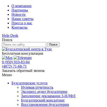
О компании
Партнеры
Новости
Наши советы
Пресса о нас
Контакты
Help Desk
Поиск
Бесплатная консультация
8 (950) 910-83-84
(4872) 71-68-71
Заказать обратный звонок
Меню
Бухгалтерские услуги
Нулевая отчетность
Экспресс аудит бухгалтерии
Заполнение декларации 3-НДФЛ
Бухгалтерский консалтинг
Восстановление бухгалтерии