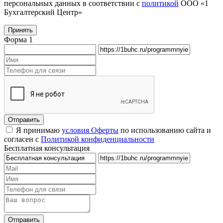
персональных данных в соответствии с
политикой
ООО «1
Бухгалтерский Центр»
Принять
Форма 1
Я принимаю
условия Оферты
по использованию сайта и
согласен с
Политикой конфиденциальности
Бесплатная консультация