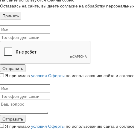
Оставаясь на сайте, вы даете согласие на обработку персональны
Принять
Я принимаю
условия Оферты
по использованию сайта и соглас
Я принимаю
условия Оферты
по использованию сайта и соглас