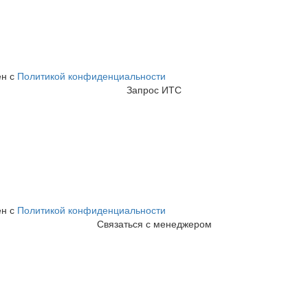
ен с
Политикой конфиденциальности
Запрос ИТС
ен с
Политикой конфиденциальности
Связаться с менеджером