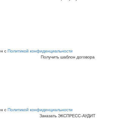
ен с
Политикой конфиденциальности
Получить шаблон договора
ен с
Политикой конфиденциальности
Заказать ЭКСПРЕСС-АУДИТ