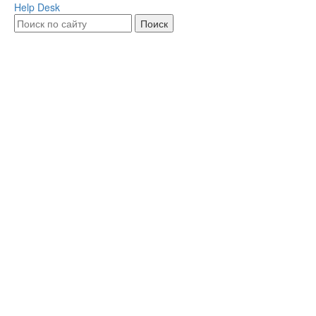
Help Desk