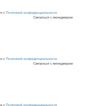
ен с
Политикой конфиденциальности
Связаться с менеджером
ен с
Политикой конфиденциальности
Связаться с менеджером
ен с
Политикой конфиденциальности