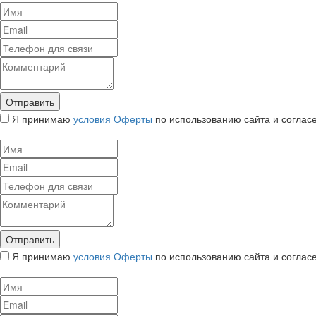
Я принимаю
условия Оферты
по использованию сайта и соглас
Я принимаю
условия Оферты
по использованию сайта и соглас