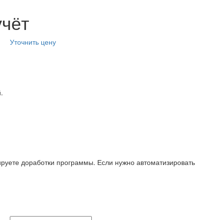
учёт
Уточнить цену
.
ируете доработки программы. Если нужно автоматизировать