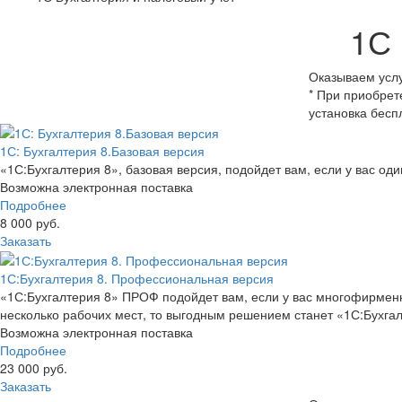
1С 
Оказываем усл
* При приобрет
установка бесп
1С: Бухгалтерия 8.Базовая версия
«1С:Бухгалтерия 8», базовая версия, подойдет вам, если у вас од
Возможна электронная поставка
Подробнее
8 000 руб.
Заказать
1С:Бухгалтерия 8. Профессиональная версия
«1С:Бухгалтерия 8» ПРОФ подойдет вам, если у вас многофирменн
несколько рабочих мест, то выгодным решением станет «1С:Бухгал
Возможна электронная поставка
Подробнее
23 000 руб.
Заказать