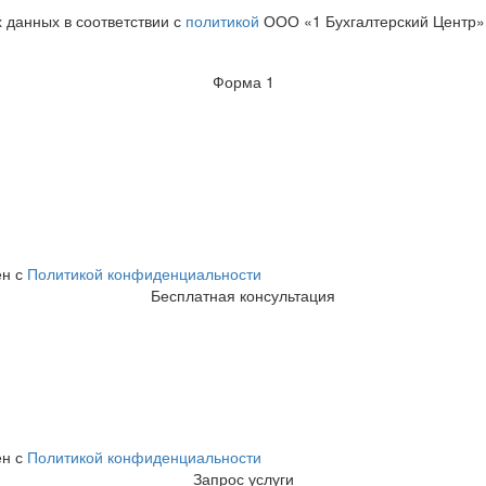
х данных в соответствии с
политикой
ООО «1 Бухгалтерский Центр»
Форма 1
ен с
Политикой конфиденциальности
Бесплатная консультация
ен с
Политикой конфиденциальности
Запрос услуги