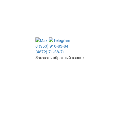
8 (950) 910-83-84
(4872) 71-68-71
Заказать обратный звонок