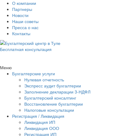
О компании
Партнеры
Новости
Наши советы
Пресса о нас
Контакты
Бесплатная консультация
Меню
Бухгалтерские услуги
Нулевая отчетность
Экспресс аудит бухгалтерии
Заполнение декларации 3-НДФЛ
Бухгалтерский консалтинг
Восстановление бухгалтерии
Налоговые консультации
Регистрация / Ликвидация
Ликвидация ИП
Ликвидация ООО
Регистрация ИП