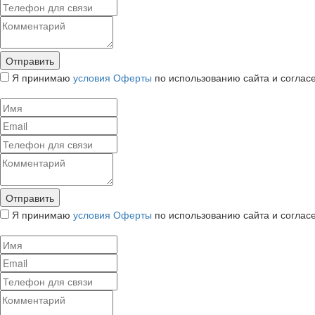
Я принимаю
условия Оферты
по использованию сайта и соглас
Я принимаю
условия Оферты
по использованию сайта и соглас