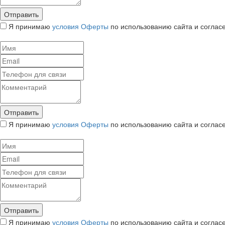
Я принимаю
условия Оферты
по использованию сайта и соглас
Я принимаю
условия Оферты
по использованию сайта и соглас
Я принимаю
условия Оферты
по использованию сайта и соглас